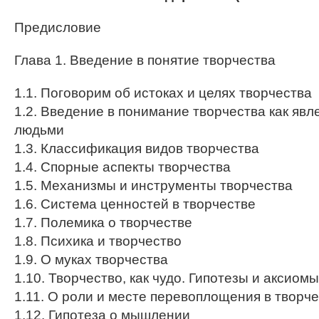
Предисловие
Глава 1. Введение в понятие творчества
1.1. Поговорим об истоках и целях творчества
1.2. Введение в понимание творчества как явл
людьми
1.3. Классификация видов творчества
1.4. Спорные аспекты творчества
1.5. Механизмы и инструменты творчества
1.6. Система ценностей в творчестве
1.7. Полемика о творчестве
1.8. Психика и творчество
1.9. О муках творчества
1.10. Творчество, как чудо. Гипотезы и аксиомы
1.11. О роли и месте перевоплощения в творч
1.12. Гипотеза о мышлении