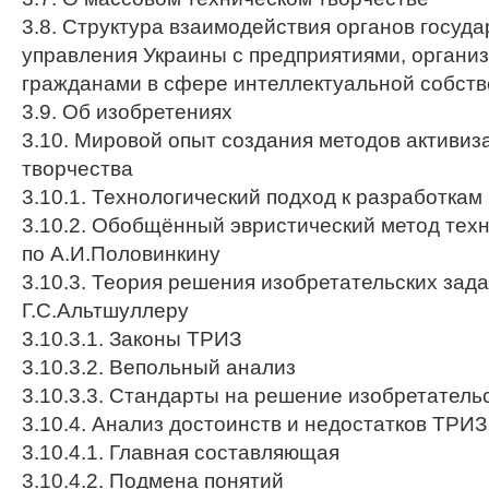
3.8. Структура взаимодействия органов госуда
управления Украины с предприятиями, органи
гражданами в сфере интеллектуальной собст
3.9. Об изобретениях
3.10. Мировой опыт создания методов активиз
творчества
3.10.1. Технологический подход к разработкам
3.10.2. Обобщённый эвристический метод техн
по А.И.Половинкину
3.10.3. Теория решения изобретательских зада
Г.С.Альтшуллеру
3.10.3.1. Законы ТРИЗ
3.10.3.2. Вепольный анализ
3.10.3.3. Стандарты на решение изобретатель
3.10.4. Анализ достоинств и недостатков ТРИЗ
3.10.4.1. Главная составляющая
3.10.4.2. Подмена понятий