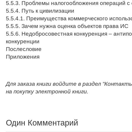
5.5.3. Проблемы налогообложения операций с
5.5.4. Путь к цивилизации
5.5.4.1. Преимущества коммерческого исполь
5.5.5. Зачем нужна оценка объектов права ИС
5.5.6. Недобросовестная конкуренция – анти
конкуренции
Послесловие
Приложения
Для заказа книги войдите в раздел “Контакт
на покупку электронной книги.
Один Комментарий