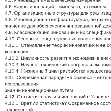
4.5. Инновации в человеческом измерении
4.6. Кадры инноваций – имеем то, что имеем
4.7. Организационные структуры для реализа
4.8. Инновационная инфраструктура, её функц
значение для обеспечения инновационной дея
4.9. Классификация инноваций и их специфика
4.10. Основы и концептуальные положения инн
4.10.1. Становление теории инноватики и её 
концепции
4.10.2. Цикличность развития экономики в дис
4.10.3. Научно-технический прогресс и эконом
4.10.4. Жизненный цикл разработки новшества
4.11. Современная парадигма бизнеса – инте
использования
знаний инновационным путём
4.12. Статистика науки и инноваций в Украине
4.12.1. Врёт ли статистика? Современное сост
технической