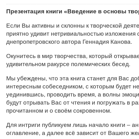
Презентация книги «Введение в основы тво
Если Вы активны и склонны к творческой деяте
приятно удивит нетривиальностью изложения 
днепропетровского автора Геннадия Канова.
Окунитесь в мир творчества, который открывае
удивительном ракурсе полемических бесед.
Мы убеждены, что эта книга станет для Вас д
интересным собеседником, с которым будет не
уединившись, проводить время, а волны эмоц
будут отрывать Вас от чтения и погружать в 
прочитанном и о своём сокровенном.
Для интриги публикуем лишь начало книги – а
оглавление, а далее всё зависит от Вашего же