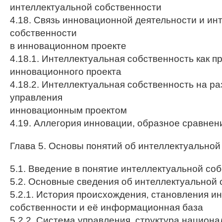
интеллектуальной собственности
4.18. Связь инновационной деятельности и ин
собственности
в инновационном проекте
4.18.1. Интеллектуальная собственность как п
инновационного проекта
4.18.2. Интеллектуальная собственность на р
управления
инновационным проектом
4.19. Аллегория инновации, образное сравнен
Глава 5. Основы понятий об интеллектуальной
5.1. Введение в понятие интеллектуальной со
5.2. Основные сведения об интеллектуальной
5.2.1. История происхождения, становления и
собственности и её информационная база
5.2.2. Система управления, структура национ