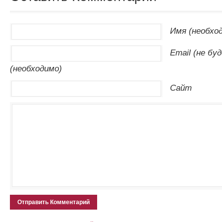
Имя (необхо
Email (не бу
(необходимо)
Сайт