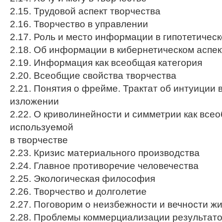
2.15. Трудовой аспект творчества
2.16. Творчество в управлении
2.17. Роль и место информации в гипотетичес
2.18. Об информации в кибернетическом аспек
2.19. Информация как всеобщая категория
2.20. Всеобщие свойства творчества
2.21. Понятия о фрейме. Трактат об интуиции
изложении
2.22. О криволинейности и симметрии как все
используемой
в творчестве
2.23. Кризис материального производства
2.24. Главное противоречие человечества
2.25. Экологическая философия
2.26. Творчество и долголетие
2.27. Поговорим о неизбежности и вечности ж
2.28. Проблемы коммерциализации результато