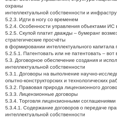
охраны
интеллектуальной собственности и инфрастру
5.2.3. Идти в ногу со временем
5.2.4. Особенности управления объектами ИС 
5.2.5. Cкупой платит дважды – бумеранг возме
стратегические просчёты
в формировании интеллектуального капитала 
5.2.5.1. Патентовать или не патентовать – вот
5.3. Договорное обеспечение создания и испо
интеллектуальной собственности
5.3.1. Договоры на выполнение научно-исслед
опытно-конструкторских и технологических ра
5.3.2. Правовая природа лицензионного догов
5.3.3. Лицензионные договоры
5.3.4. Торговля лицензионными соглашениями 
5.3.4.1. Содержание договоров о передаче пр
интеллектуальной собственности