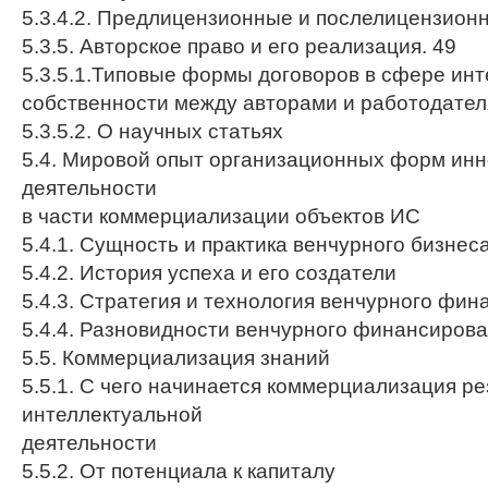
5.3.4.2. Предлицензионные и послелицензион
5.3.5. Авторское право и его реализация. 49
5.3.5.1.Типовые формы договоров в сфере ин
собственности между авторами и работодате
5.3.5.2. О научных статьях
5.4. Мировой опыт организационных форм ин
деятельности
в части коммерциализации объектов ИС
5.4.1. Сущность и практика венчурного бизнес
5.4.2. История успеха и его создатели
5.4.3. Стратегия и технология венчурного фи
5.4.4. Разновидности венчурного финансиров
5.5. Коммерциализация знаний
5.5.1. С чего начинается коммерциализация ре
интеллектуальной
деятельности
5.5.2. От потенциала к капиталу