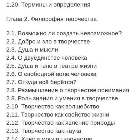
1.20. Термины и определения
Глава 2. Философия творчества
2.1. Возможно ли создать невозможное?
2.2. Добро и зло в творчестве
2.3. Душа и мысли
2.4. О двуединстве человека
2.5. Душа и тело в театре жизни
2.6. О свободной воле человека
2.7. Откуда всё берётся?
2.8. Размышление о творчестве понимания
2.9. Роль знания и умения в творчестве
2.10. Творчество как волшебство
2.11. Творчество как свойство жизни
2.12. Творчество как явление природы
2.13. Творчество как наука
2.14. Хочу и могу в творчестве