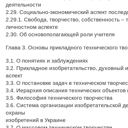
деятельности
2.29. Социально-экономический аспект послед
2.29.1. Свобода, творчество, собственность – 
личностном аспекте
2.30. Об основополагающей роли учителя
Глава 3. Основы прикладного технического тв
3.1. О понятиях и заблуждениях
3.2. Прикладное изобретательство, духовный
аспект
3.3. О постановке задач в техническом творче
3.4. Иерархия описания технических объектов 
3.5. Философия технического творчества
3.6. Система организации изобретательской д
охраны
изобретений в Украине
3.7. О массовом техническом творчестве