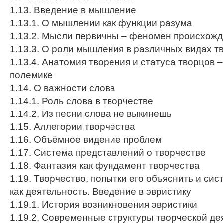
1.13. Введение в мышление
1.13.1. О мышлении как функции разума
1.13.2. Мысли первичны – феномен происхож
1.13.3. О роли мышления в различных видах т
1.13.4. Анатомия творения и статуса творцов 
полемике
1.14. О важности слова
1.14.1. Роль слова в творчестве
1.14.2. Из песни слова не выкинешь
1.15. Аллегории творчества
1.16. Объёмное видение проблем
1.17. Система представлений о творчестве
1.18. Фантазия как фундамент творчества
1.19. Творчество, попытки его объяснить и си
как деятельность. Введение в эвристику
1.19.1. История возникновения эвристики
1.19.2. Современные структуры творческой де