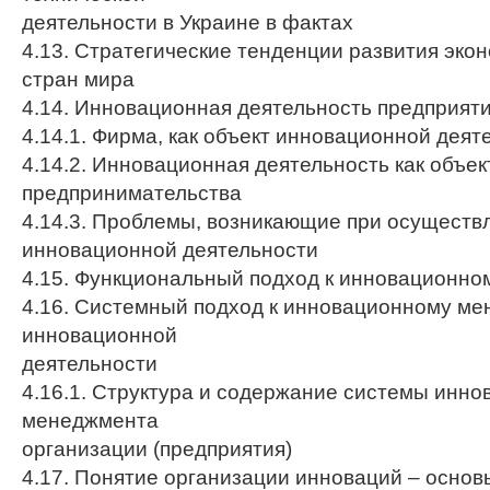
деятельности в Украине в фактах
4.13. Стратегические тенденции развития эко
стран мира
4.14. Инновационная деятельность предприят
4.14.1. Фирма, как объект инновационной деят
4.14.2. Инновационная деятельность как объек
предпринимательства
4.14.3. Проблемы, возникающие при осуществ
инновационной деятельности
4.15. Функциональный подход к инновационн
4.16. Системный подход к инновационному ме
инновационной
деятельности
4.16.1. Структура и содержание системы инно
менеджмента
организации (предприятия)
4.17. Понятие организации инноваций – основ