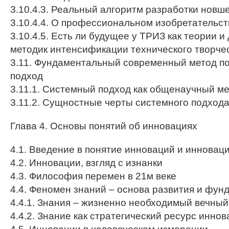
3.10.4.3. Реальный алгоритм разработки новш
3.10.4.4. О профессиональном изобретательс
3.10.4.5. Есть ли будущее у ТРИЗ как теории и
методик интенсификации технического творче
3.11. Фундаментальный современный метод п
подход
3.11.1. Системный подход как общенаучный м
3.11.2. Сущностные черты системного подход
Глава 4. Основы понятий об инновациях
4.1. Введение в понятие инноваций и инновац
4.2. Инновации, взгляд с изнанки
4.3. Философия перемен в 21м веке
4.4. Феномен знаний – основа развития и фун
4.4.1. Знания – жизненно необходимый вечный
4.4.2. Знание как стратегический ресурс инн