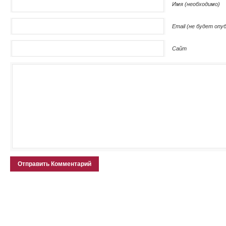
Имя (необходимо)
Email (не будет опу
Сайт