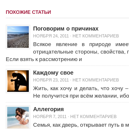
ПОХОЖИЕ СТАТЬИ
Поговорим о причинах
НОЯБРЯ 24, 2011
·
НЕТ КОММЕНТАРИЕВ
Всякое явление в природе имее
отрицательные стороны, свойства, 
Если взять к рассмотрению и
Каждому свое
НОЯБРЯ 23, 2011
·
НЕТ КОММЕНТАРИЕВ
Жить, как хочу и делать, что хочу 
Не получится при всём желании, ибо
Аллегория
НОЯБРЯ 7, 2011
·
НЕТ КОММЕНТАРИЕВ
Семья, как дверь, открывает путь в м