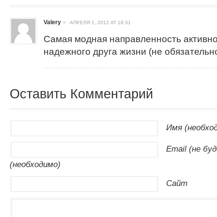
Valery
АПРЕЛЯ 1, 2012 AT 18:31
Самая модная направленность активно
надежного друга жизни (не обязательно
Оставить Комментарий
Имя (необхо
Email (не бу
(необходимо)
Сайт