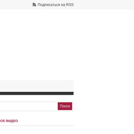
Подписаться на RSS
ОЕ ВИДЕО