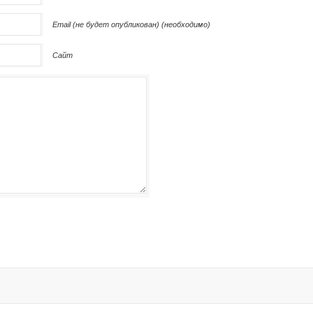
Email (не будет опубликован) (необходимо)
Сайт