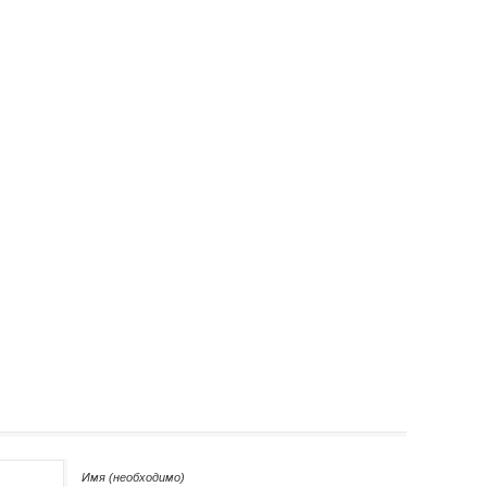
Имя (необходимо)