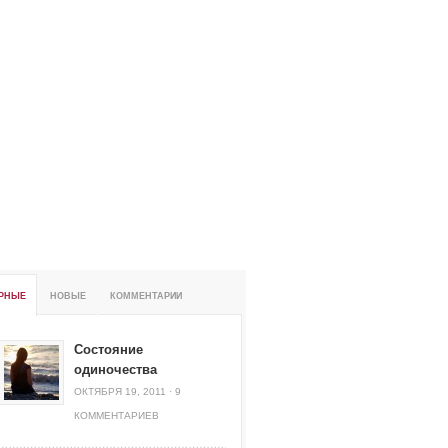
РНЫЕ
НОВЫЕ
КОММЕНТАРИИ
Состояние
одиночества
ОКТЯБРЯ 19, 2011
·
9
КОММЕНТАРИЕВ