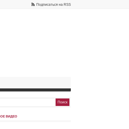
Подписаться на RSS
ОЕ ВИДЕО