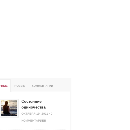
РНЫЕ
НОВЫЕ
КОММЕНТАРИИ
Состояние
одиночества
ОКТЯБРЯ 19, 2011
·
9
КОММЕНТАРИЕВ