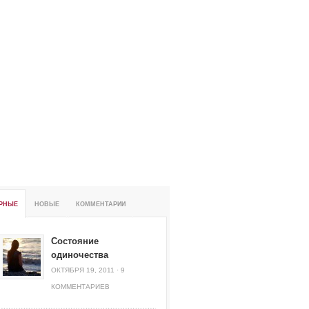
РНЫЕ
НОВЫЕ
КОММЕНТАРИИ
Состояние
одиночества
ОКТЯБРЯ 19, 2011
·
9
КОММЕНТАРИЕВ