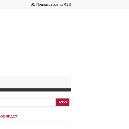
Подписаться на RSS
ОЕ ВИДЕО